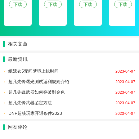
下载
下载
下载
下载
相关文章
最新资讯
纸嫁衣5无间梦境上线时间
2023-04-07
超凡先锋曙光测试返利规则介绍
2023-04-07
超凡先锋武器如何突破到金色
2023-04-07
超凡先锋武器鉴定方法
2023-04-07
DNF超核玩家开通条件2023
2023-04-07
网友评论