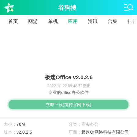
谷狗搜
首页
网游
单机
应用
资讯
合集
排
极速Office v2.0.2.6
2022-10-22 09:48:52更新
专业的office办公软件
立即下载(跳转官网下载)
大小：
78M
分类：商务办公
版本：
v2.0.2.6
厂商：
极速Of网络科技有限公司