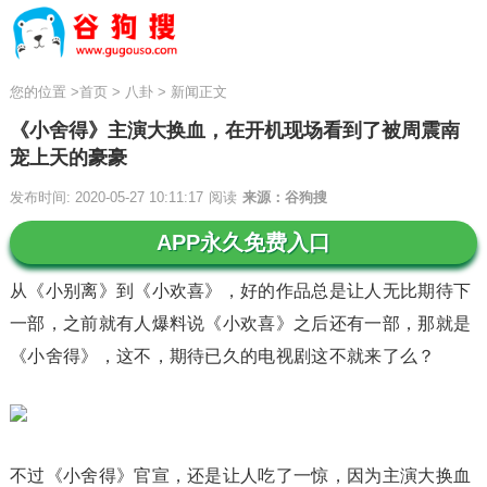
您的位置
>
首页
>
八卦
>
新闻正文
《小舍得》主演大换血，在开机现场看到了被周震南
宠上天的豪豪
发布时间: 2020-05-27 10:11:17
阅读
来源：谷狗搜
APP永久免费入口
从《小别离》到《小欢喜》，好的作品总是让人无比期待下
一部，之前就有人爆料说《小欢喜》之后还有一部，那就是
《小舍得》，这不，期待已久的电视剧这不就来了么？
不过《小舍得》官宣，还是让人吃了一惊，因为主演大换血