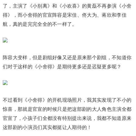
了，主演了《小别离》和《小欢喜》的黄磊不再参演《小舍
得》，而小舍得的官宣阵容是宋佳、佟大为、蒋欣和李佳
航，真的是完完全全的不一样了。
阵容大变样，但是剧组好像又还是原来那个剧组，不知道你
们对于这样的《小舍得》是期待更多还是迟疑更多呢？
不过看到《小舍得》的开机现场照片，我其实发现了不小的
惊喜，那就是官宣的时候只是把这部剧的大人角色主演全都
官宣了，小孩子们全都没有特别提出来说，我都不知道原来
这部剧的小演员们其实都挺让人期待的！