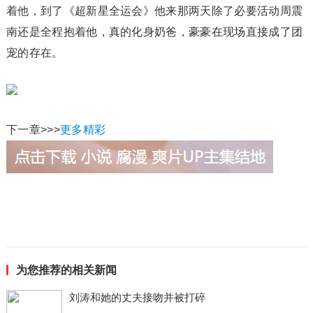
着他，到了《超新星全运会》他来那两天除了必要活动周震
南还是全程抱着他，真的化身奶爸，豪豪在现场直接成了团
宠的存在。
下一章>>>
更多精彩
为您推荐的相关新闻
刘涛和她的丈夫接吻并被打碎