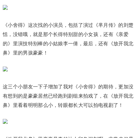
《小舍得》这次找的小演员，包括了演过《芈月传》的刘楚
恬，没错哦，就是那个长得特别甜的小女孩，还有《亲爱
的》里演技特别棒的小姑娘李一倩，最后，还有《放开我北
鼻》里的男孩豪豪！
这三个小朋友一下子增加了我对《小舍得》的期待，更加没
有想到的是豪豪居然已经跑到剧组来拍戏了，在《放开我北
鼻》里看着明明那么小，转眼都长大可以拍电视剧了！