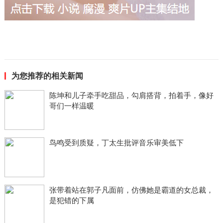
为您推荐的相关新闻
陈坤和儿子牵手吃甜品，勾肩搭背，拍着手，像好
哥们一样温暖
鸟鸣受到质疑，丁太生批评音乐审美低下
张带着站在郭子凡面前，仿佛她是霸道的女总裁，
是犯错的下属