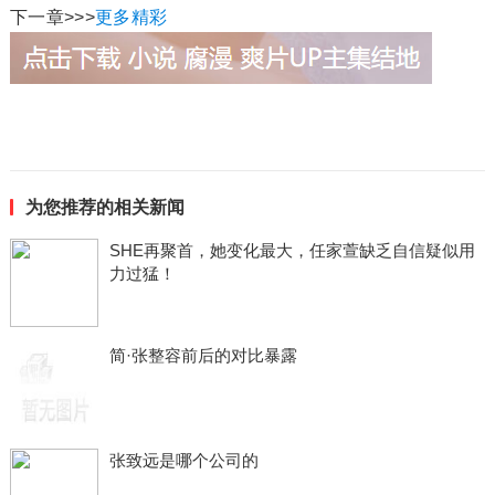
下一章>>>
更多精彩
为您推荐的相关新闻
SHE再聚首，她变化最大，任家萱缺乏自信疑似用
力过猛！
简·张整容前后的对比暴露
张致远是哪个公司的