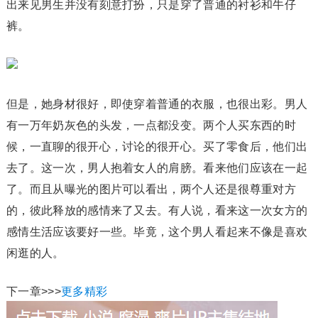
出来见男生并没有刻意打扮，只是穿了普通的衬衫和牛仔
裤。
但是，她身材很好，即使穿着普通的衣服，也很出彩。男人
有一万年奶灰色的头发，一点都没变。两个人买东西的时
候，一直聊的很开心，讨论的很开心。买了零食后，他们出
去了。这一次，男人抱着女人的肩膀。看来他们应该在一起
了。而且从曝光的图片可以看出，两个人还是很尊重对方
的，彼此释放的感情来了又去。有人说，看来这一次女方的
感情生活应该要好一些。毕竟，这个男人看起来不像是喜欢
闲逛的人。
下一章>>>
更多精彩