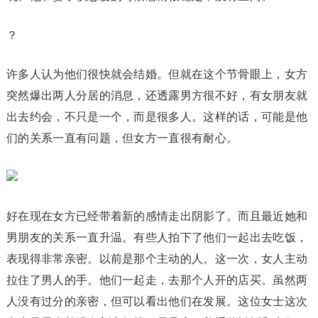
？
许多人认为他们很快就会结婚。但就在这个节骨眼上，女方
突然爆出两人分居的消息，还透露男方很不好，有女朋友就
出去约会，不只是一个，而是很多人。这样的话，可能是他
们的关系一直有问题，但女方一直很有耐心。
好在现在女方已经带着新的感情走出阴影了。而且最近她和
男朋友的关系一直升温。有些人拍下了他们一起出去吃饭，
表现得非常亲密。以前是那个主动的人。这一次，女人主动
拉住了男人的手。他们一起走，去那个人开的店买。虽然两
人没有过分的亲密，但可以看出他们在发展。这位女士这次