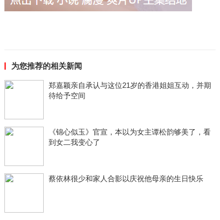
为您推荐的相关新闻
郑嘉颖亲自承认与这位21岁的香港姐姐互动，并期
待给予空间
《锦心似玉》官宣，本以为女主谭松韵够美了，看
到女二我变心了
蔡依林很少和家人合影以庆祝他母亲的生日快乐