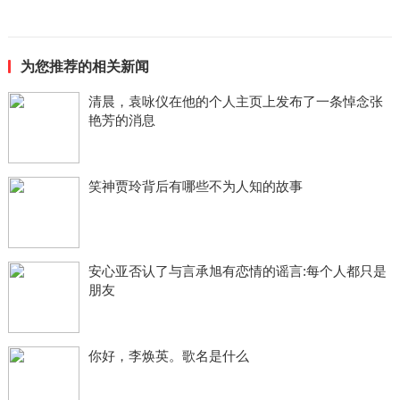
为您推荐的相关新闻
清晨，袁咏仪在他的个人主页上发布了一条悼念张
艳芳的消息
笑神贾玲背后有哪些不为人知的故事
安心亚否认了与言承旭有恋情的谣言:每个人都只是
朋友
你好，李焕英。歌名是什么