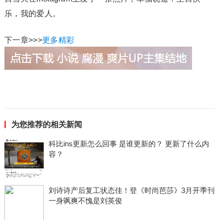
乐，我的爱人。
下一章>>>
更多精彩
为您推荐的相关新闻
科比ins更新怎么回事 是谁更新的？ 更新了什么内
容？
刘诗诗产后复工状态佳！登《时尚芭莎》3月开季刊
一身飒爽不愧是刘英俊