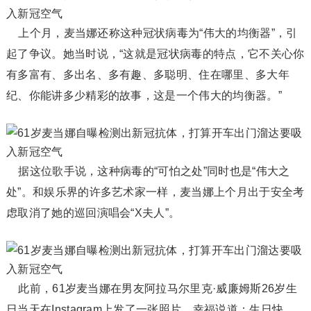
上个月，麦当娜还称这种冠状病毒为“伟大的均衡器”，引
起了争议。她当时说，“这就是冠状病毒的特点，它不关心你
有多富有、多出名、多有趣、多聪明、住在哪里、多大年
纪、你能讲多少精彩的故事，这是一个伟大的均衡器。”
据这位歌手说，这种病毒的“可怕之处”同时也是“伟大之
处”。和娱乐界的许多艺术家一样，麦当娜上个月出于安全考
虑取消了她的巡回演唱会“X夫人”。
此前，61岁麦当娜在男友阿拉马尔里克·威廉姆斯26岁生
日当天在Instagram上发了一张照片，幸福说道：生日快