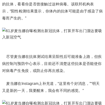
的抗体，看看你是否曾接触过这种病毒。该联邦机构表
示，“阳性检测结果显示，你体内的抗体可能是由于感染了病
毒而产生的。”
尽管麦当娜在抗体测试结果呈阳性后可能准备上路，但疾
病控制与预防中心表示，目前还不清楚这些抗体是否能使你
对病毒产生免疫，或防止你再次感染。
麦当娜在Instagram上补充道，“这里有个好消息，”“明天
又是新的一天，我要醒来，我会有不同的感觉。”