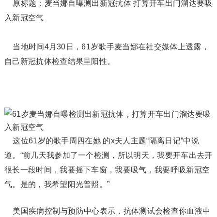
原标题：麦当娜自曝测出新冠抗体 打算开车出门溜达要吸
入新冠空气
当地时间4月30日，61岁歌手麦当娜在社交媒体上透露，
自己新冠抗体检查结果呈阳性。
这位61岁的歌手周四在她 的x夫人主题“隔离日记”中说
道。“前几天我参加了一个检测，所以明天，我要开车出去开
很长一段时间，我要摇下车窗，我要吸气，我要呼吸新冠空
气。是的，我希望阳光普照。”
美国疾病控制与预防中心表示，抗体测试会检查你血液中