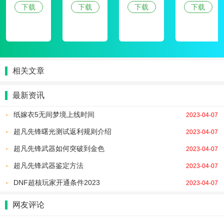
下载
下载
下载
下载
相关文章
最新资讯
纸嫁衣5无间梦境上线时间
2023-04-07
超凡先锋曙光测试返利规则介绍
2023-04-07
超凡先锋武器如何突破到金色
2023-04-07
超凡先锋武器鉴定方法
2023-04-07
DNF超核玩家开通条件2023
2023-04-07
网友评论