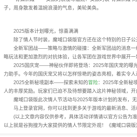
子，周身散发着温婉浪漫的气息，美轮美奂。
2025版本计划曝光，惊喜满满
除了情人节时装，魔域口袋版官方还在这个特别的日子公开了
全新军团战——策略与激情的碰撞：全新军团战的消息一经
略玩法和更加激烈的对抗体验，让各军团在游戏世界中展开一
2025国庆宠——神秘伙伴即将登场：2025年国庆宠的
力助手。今年的国庆宠又将以怎样惊艳的姿态亮相，着实令人
2025全新秘境副本——探索未知的
冒险
：2025年全新
人的丰厚奖励。玩家们已迫不及待想要踏入这片神秘领域，开
魔域口袋版此次情人节活动与2025年版本计划的发布，无
马上登录官网，你可以找到更多关于游戏的最新消息、活
(以上文章内容仅供参考，具体活动详情请以官方公告为准
以上就是谷狗搜为大家提供的情人节限定外观！《魔域口袋版