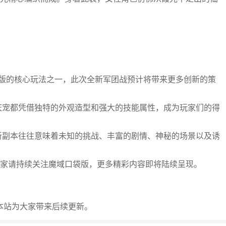
版的核心玩法之一，此次全新军团战预计将带来更多创新的策
庆宠都凭借独特的外观造型和强大的技能属性，成为玩家们的得
。新副本往往意味着未知的挑战、丰富的剧情、神秘的场景以及诱
家请持续关注魔域口袋版，更多精彩内容即将陆续呈现。
本站为大家带来后续更新。