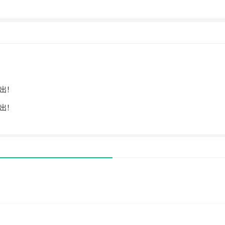
流出！
流出！