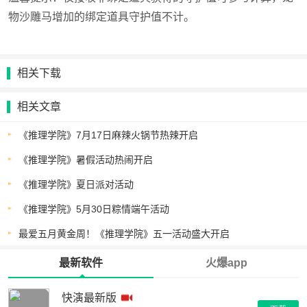
物沙雕马增加的绑定道具守护值不计。
相关下载
相关文章
《推理学院》7月17日麻辣火锅节热辣开启
《推理学院》暑假活动热闹开启
《推理学院》夏日派对活动
《推理学院》5月30日粽情端午活动
最爱五月黄金周！《推理学院》五一活动盛大开启
最新软件
火爆app
快演最新版