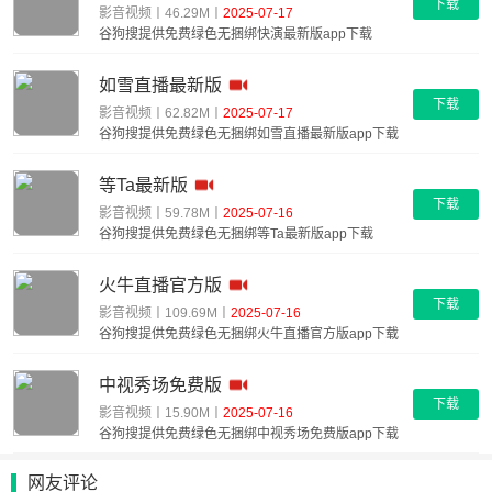
下载
影音视频丨46.29M丨
2025-07-17
谷狗搜提供免费绿色无捆绑快演最新版app下载
如雪直播最新版
下载
影音视频丨62.82M丨
2025-07-17
谷狗搜提供免费绿色无捆绑如雪直播最新版app下载
等Ta最新版
下载
影音视频丨59.78M丨
2025-07-16
谷狗搜提供免费绿色无捆绑等Ta最新版app下载
火牛直播官方版
下载
影音视频丨109.69M丨
2025-07-16
谷狗搜提供免费绿色无捆绑火牛直播官方版app下载
中视秀场免费版
下载
影音视频丨15.90M丨
2025-07-16
谷狗搜提供免费绿色无捆绑中视秀场免费版app下载
网友评论