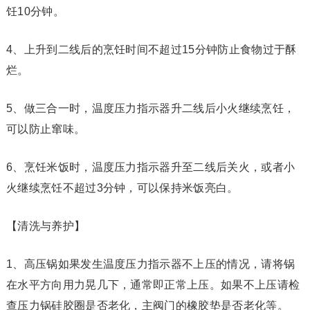
饪10分钟。
4、上升到二线后的烹饪时间不超过15分钟防止食物过于酥
烂。
5、做三合一时，温度压力指示器升二线后小火继续烹饪，
可以防止窜味。
6、烹饪米饭时，温度压力指示器升至二线后关火，或者小
火继续烹饪不超过3分钟，可以保持米饭亮白。
【清洗与养护】
1、高压锅如果发生温度压力指示器不上压的情况，请将锅
在水平方向用力晃几下，通常即正常上压。如果不上压请检
查压力锅硅胶圈是否老化，主阀门的橡胶垫是否老化等。