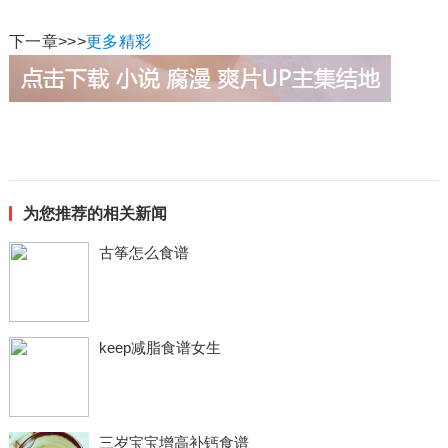
下一章>>>
更多精彩
为您推荐的相关新闻
古筝怎么食谱
keep减脂食谱女生
三岁宝宝增高补钙食谱