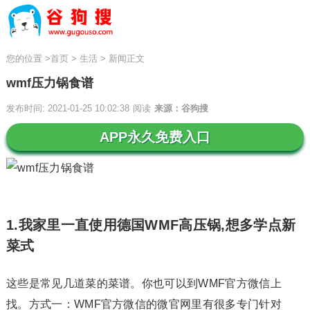
您的位置
>
首页
>
生活
>
新闻正文
wmf压力锅食谱
发布时间: 2021-01-25 10:02:38
阅读
来源：谷狗搜
APP永久免费入口
1.我家里一直使用德国WMF高压锅,想多学点新
菜式
这些是常见几道菜的菜谱。你也可以到WMF官方微信上
找。方式一：WMF官方微信的微官网里有很多专门针对